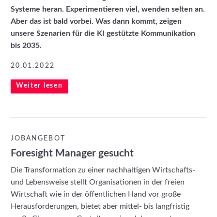
Systeme heran. Experimentieren viel, wenden selten an.
Aber das ist bald vorbei. Was dann kommt, zeigen
unsere Szenarien für die KI gestützte Kommunikation
bis 2035.
20.01.2022
Weiter lesen
JOBANGEBOT
Foresight Manager gesucht
Die Transformation zu einer nachhaltigen Wirtschafts-
und Lebensweise stellt Organisationen in der freien
Wirtschaft wie in der öffentlichen Hand vor große
Herausforderungen, bietet aber mittel- bis langfristig