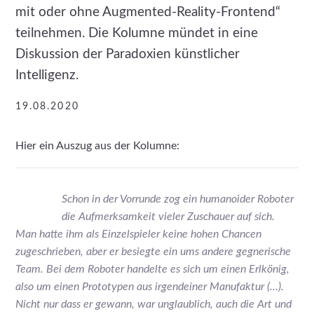
mit oder ohne Augmented-Reality-Frontend“
teilnehmen. Die Kolumne mündet in eine
Diskussion der Paradoxien künstlicher
Intelligenz.
19.08.2020
Hier ein Auszug aus der Kolumne:
Schon in der Vorrunde zog ein humanoider Roboter
die Aufmerksamkeit vieler Zuschauer auf sich.
Man hatte ihm als Einzelspieler keine hohen Chancen
zugeschrieben, aber er besiegte ein ums andere gegnerische
Team. Bei dem Roboter handelte es sich um einen Erlkönig,
also um einen Prototypen aus irgendeiner Manufaktur (...).
Nicht nur dass er gewann, war unglaublich, auch die Art und