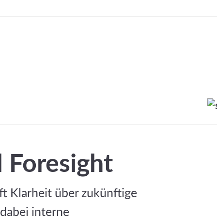
 Foresight
ft Klarheit über zukünftige
dabei interne