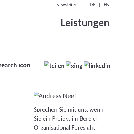
|
Newsletter
DE
EN
Leistungen
Sprechen Sie mit uns, wenn
Sie ein Projekt im Bereich
Organisational Foresight