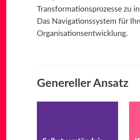
Transformationsprozesse zu ini
Das Navigationssystem für Ihre
Organisationsentwicklung.
Genereller Ansatz
01