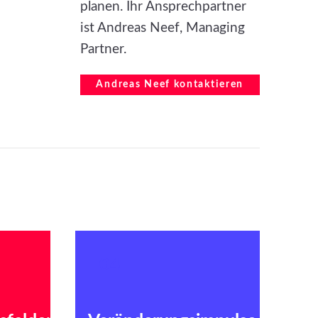
planen. Ihr Ansprechpartner
ist Andreas Neef, Managing
Partner.
Andreas Neef kontaktieren
04