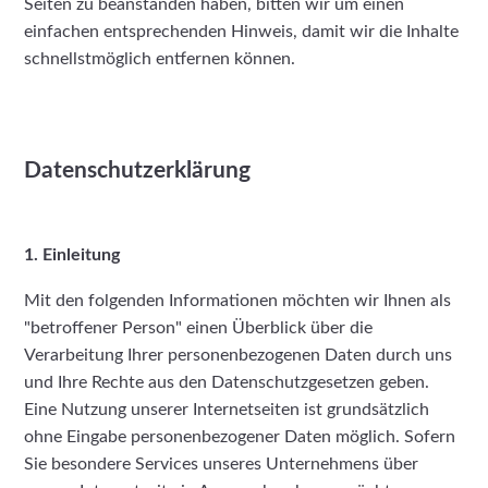
Seiten zu beanstanden haben, bitten wir um einen
einfachen entsprechenden Hinweis, damit wir die Inhalte
schnellstmöglich entfernen können.
Datenschutzerklärung
1. Einleitung
Mit den folgenden Informationen möchten wir Ihnen als
"betroffener Person" einen Überblick über die
Verarbeitung Ihrer personenbezogenen Daten durch uns
und Ihre Rechte aus den Datenschutzgesetzen geben.
Eine Nutzung unserer Internetseiten ist grundsätzlich
ohne Eingabe personenbezogener Daten möglich. Sofern
Sie besondere Services unseres Unternehmens über