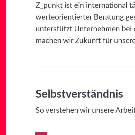
Z_punkt ist ein international
werteorientierter Beratung ge
unterstützt Unternehmen bei d
machen wir Zukunft für unsere
Selbstverständnis
So verstehen wir unsere Arbeit