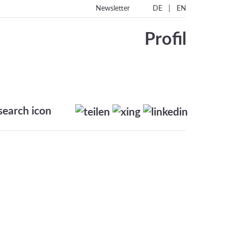
|
Newsletter
DE
EN
Profil