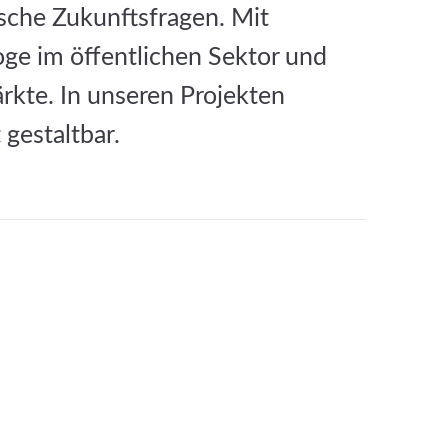
ische Zukunftsfragen. Mit
oge im öffentlichen Sektor und
rkte. In unseren Projekten
gestaltbar.