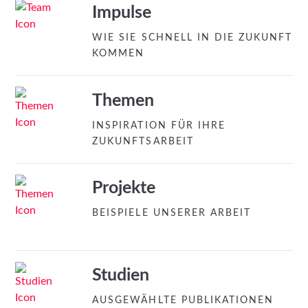
Impulse
WIE SIE SCHNELL IN DIE ZUKUNFT
KOMMEN
Themen
INSPIRATION FÜR IHRE
ZUKUNFTSARBEIT
Projekte
BEISPIELE UNSERER ARBEIT
Studien
AUSGEWÄHLTE PUBLIKATIONEN