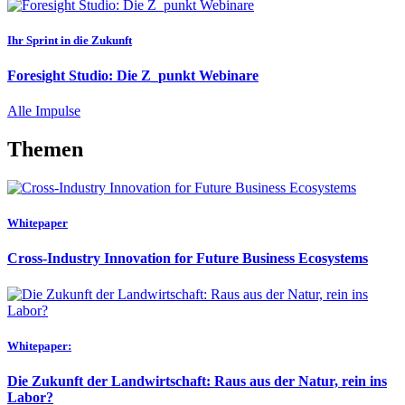
Ihr Sprint in die Zukunft
Foresight Studio: Die Z_punkt Webinare
Alle Impulse
Themen
Whitepaper
Cross-Industry Innovation for Future Business Ecosystems
Whitepaper:
Die Zukunft der Landwirtschaft: Raus aus der Natur, rein ins
Labor?