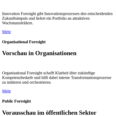
Innovation Foresight gibt Innovationsprozessen den entscheidenden
Zukunftsimpuls und liefert ein Portfolio an attraktiven
Wachstumsfeldern.
Mehr
Organisational Foresight
Vorschau in Organisationen
Organisational Foresight schafft Klarheit über zukünftige
Kompetenz­bedarfe und hilft dabei interne Transformations­prozesse
zu initiieren und orchestrieren.
Mehr
Public Foresight
Vorausschau im öffentlichen Sektor