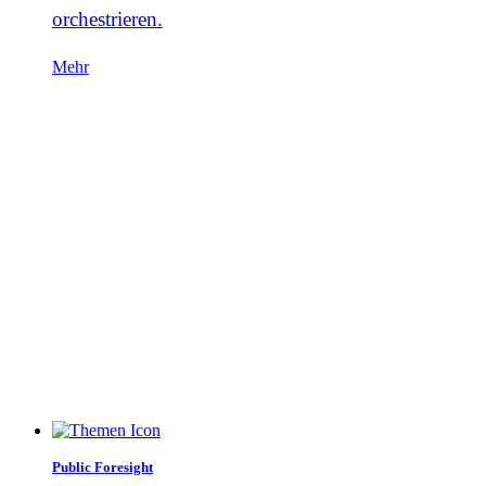
orchestrieren.
Mehr
Public Foresight