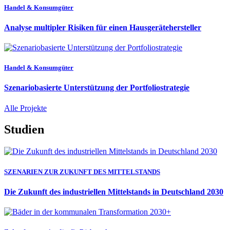
Handel & Konsumgüter
Analyse multipler Risiken für einen Hausgerätehersteller
Handel & Konsumgüter
Szenariobasierte Unterstützung der Portfoliostrategie
Alle Projekte
Studien
SZENARIEN ZUR ZUKUNFT DES MITTELSTANDS
Die Zukunft des industriellen Mittelstands in Deutschland 2030