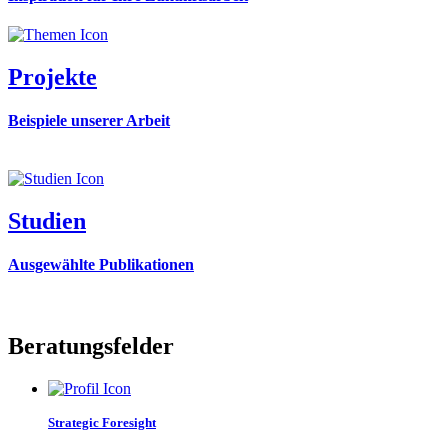
Projekte
Beispiele unserer Arbeit
Studien
Ausgewählte Publikationen
Beratungsfelder
Strategic Foresight