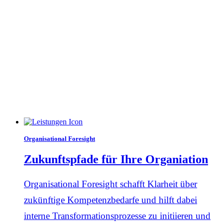
Organisational Foresight
Zukunftspfade für Ihre Organiation
Organisational Foresight schafft Klarheit über
zukünftige Kompetenz­bedarfe und hilft dabei
interne Transformations­prozesse zu initiieren und