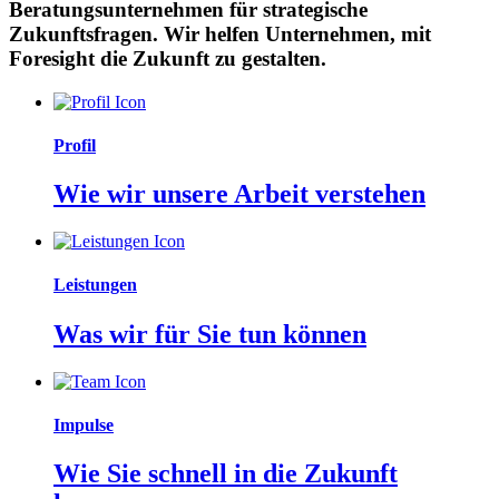
Beratungsunternehmen für strategische
Zukunftsfragen. Wir helfen Unternehmen, mit
Foresight die Zukunft zu gestalten.
Profil
Wie wir unsere Arbeit verstehen
Leistungen
Was wir für Sie tun können
Impulse
Wie Sie schnell in die Zukunft