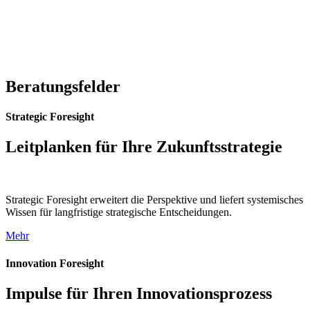
Beratungsfelder
Strategic Foresight
Leitplanken für Ihre Zukunftsstrategie
Strategic Foresight erweitert die Perspektive und liefert systemisches
Wissen für langfristige strategische Entscheidungen.
Mehr
Innovation Foresight
Impulse für Ihren Innovationsprozess