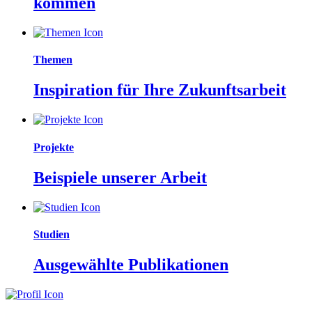
kommen
Themen
Inspiration für Ihre Zukunftsarbeit
Projekte
Beispiele unserer Arbeit
Studien
Ausgewählte Publikationen