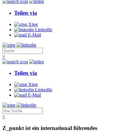
Teilen via
Xing
LinkedIn
E-Mail
×
Teilen via
Xing
LinkedIn
E-Mail
×
Z_punkt ist ein international führendes