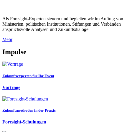
Als Foresight-Experten steuern und begleiten wir im Auftrag von
Ministerien, politischen Institutionen, Stiftungen und Verbänden
anspruchsvolle Analysen und Zukunftsdialoge.
Mehr
Impulse
Zukunftsexperten für Ihr Event
Vorträge
Zukunftsmethoden in der Praxis
Foresight-Schulungen