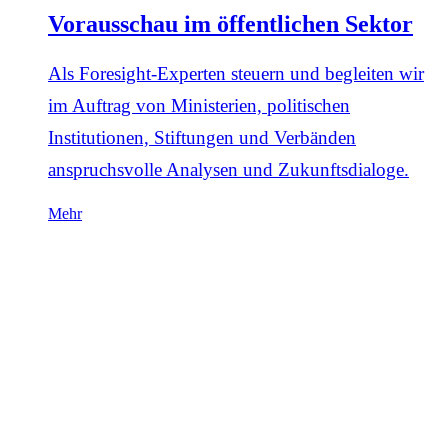
Vorausschau im öffentlichen Sektor
Als Foresight-Experten steuern und begleiten wir
im Auftrag von Ministerien, politischen
Institutionen, Stiftungen und Verbänden
anspruchsvolle Analysen und Zukunftsdialoge.
Mehr