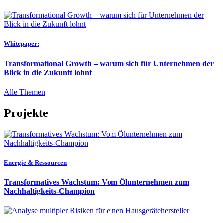
Whitepaper:
Transformational Growth – warum sich für Unternehmen der
Blick in die Zukunft lohnt
Alle Themen
Projekte
Energie & Ressourcen
Transformatives Wachstum: Vom Ölunternehmen zum
Nachhaltigkeits-Champion