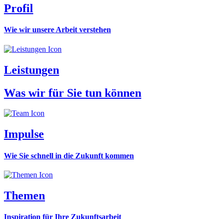
Profil
Wie wir unsere Arbeit verstehen
Leistungen
Was wir für Sie tun können
Impulse
Wie Sie schnell in die Zukunft kommen
Themen
Inspiration für Ihre Zukunftsarbeit