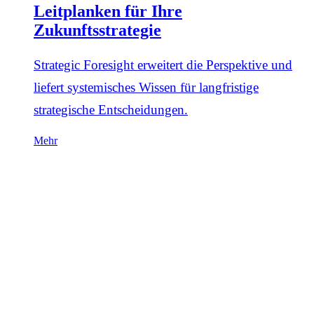
Leitplanken für Ihre
Zukunftsstrategie
Strategic Foresight erweitert die Perspektive und
liefert systemisches Wissen für langfristige
strategische Entscheidungen.
Mehr