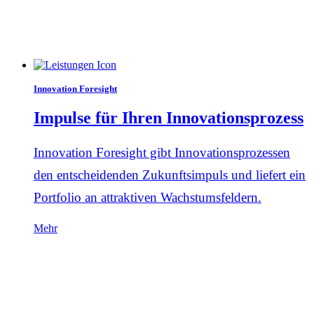
Innovation Foresight
Impulse für Ihren Innovationsprozess
Innovation Foresight gibt Innovationsprozessen
den entscheidenden Zukunftsimpuls und liefert ein
Portfolio an attraktiven Wachstumsfeldern.
Mehr