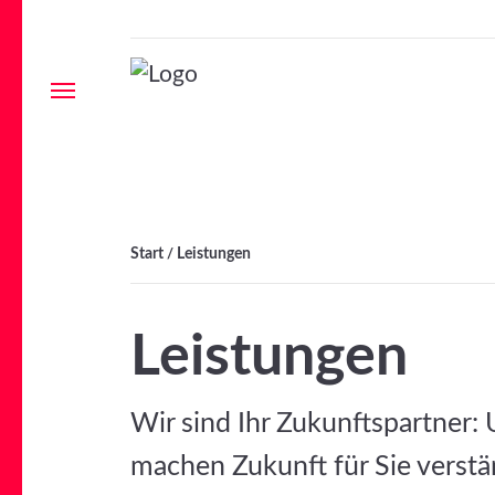
Menu
Start
Leistungen
/
Leistungen
Wir sind Ihr Zukunftspartner:
machen Zukunft für Sie verstän