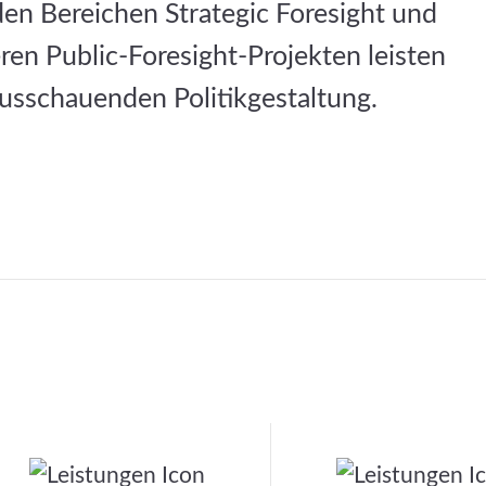
en Bereichen Strategic Foresight und
ren Public-Foresight-Projekten leisten
ausschauenden Politikgestaltung.