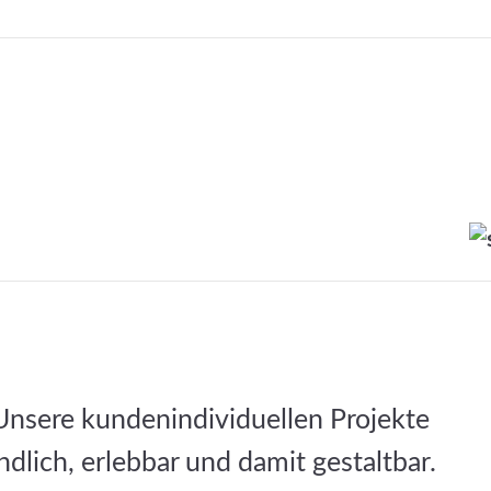
 Unsere kundenindividuellen Projekte
dlich, erlebbar und damit gestaltbar.