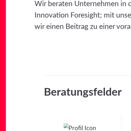
Wir beraten Unternehmen in d
Innovation Foresight; mit unse
wir einen Beitrag zu einer vor
Beratungsfelder