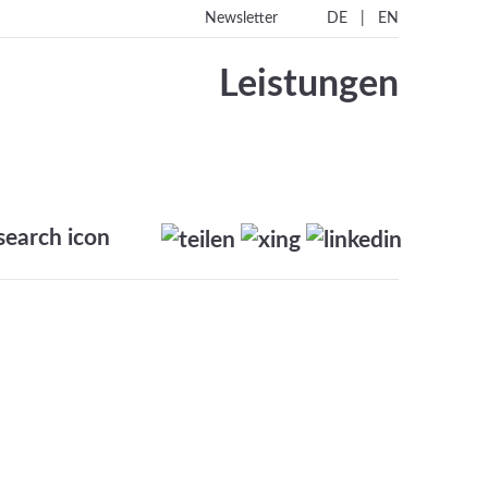
|
Newsletter
DE
EN
Leistungen