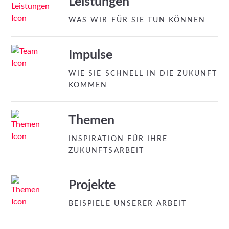
Leistungen
WAS WIR FÜR SIE TUN KÖNNEN
Impulse
WIE SIE SCHNELL IN DIE ZUKUNFT
KOMMEN
Themen
INSPIRATION FÜR IHRE
ZUKUNFTSARBEIT
Projekte
BEISPIELE UNSERER ARBEIT