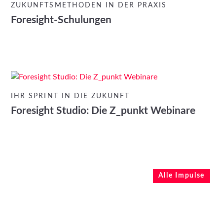
ZUKUNFTSMETHODEN IN DER PRAXIS
Foresight-Schulungen
IHR SPRINT IN DIE ZUKUNFT
Foresight Studio: Die Z_punkt Webinare
Alle Impulse