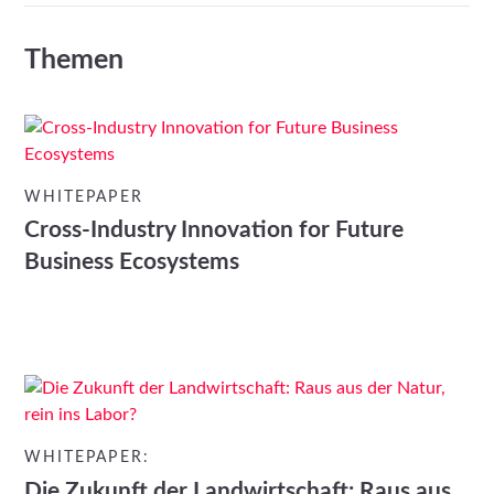
Themen
WHITEPAPER
Cross-Industry Innovation for Future
Business Ecosystems
WHITEPAPER:
Die Zukunft der Landwirtschaft: Raus aus