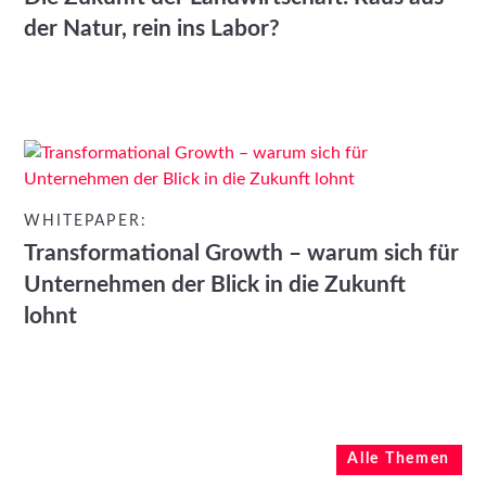
der Natur, rein ins Labor?
WHITEPAPER:
Transformational Growth – warum sich für
Unternehmen der Blick in die Zukunft
lohnt
Alle Themen