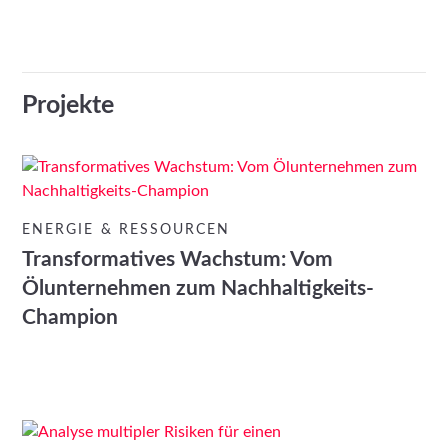
Projekte
ENERGIE & RESSOURCEN
Transformatives Wachstum: Vom
Ölunternehmen zum Nachhaltigkeits-
Champion