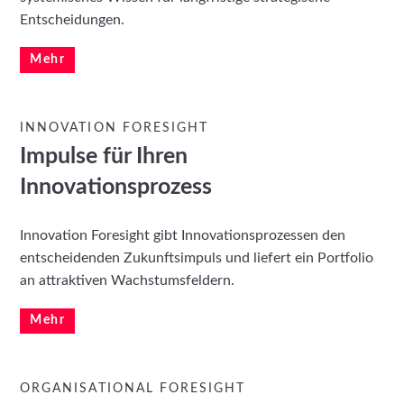
Entscheidungen.
Mehr
INNOVATION FORESIGHT
Impulse für Ihren
Innovationsprozess
Innovation Foresight gibt Innovationsprozessen den
entscheidenden Zukunftsimpuls und liefert ein Portfolio
an attraktiven Wachstumsfeldern.
Mehr
ORGANISATIONAL FORESIGHT