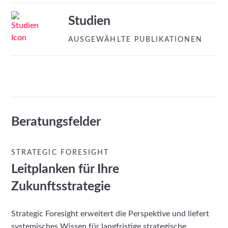
Studien
AUSGEWÄHLTE PUBLIKATIONEN
Beratungsfelder
STRATEGIC FORESIGHT
Leitplanken für Ihre
Zukunftsstrategie
Strategic Foresight erweitert die Perspektive und liefert
systemisches Wissen für langfristige strategische