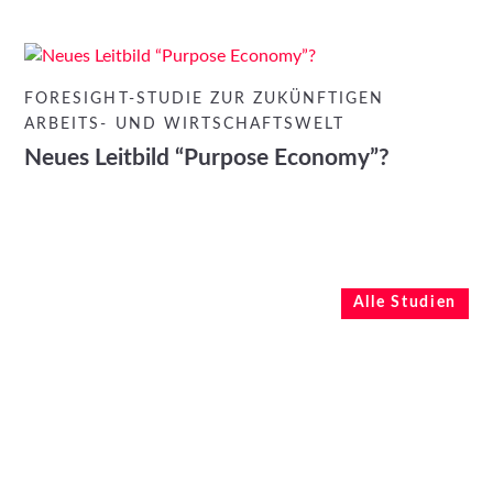
FORESIGHT-STUDIE ZUR ZUKÜNFTIGEN
ARBEITS- UND WIRTSCHAFTSWELT
Neues Leitbild “Purpose Economy”?
Alle Studien