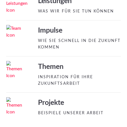
Leistungen
WAS WIR FÜR SIE TUN KÖNNEN
Impulse
WIE SIE SCHNELL IN DIE ZUKUNFT
KOMMEN
Themen
INSPIRATION FÜR IHRE
ZUKUNFTSARBEIT
Projekte
BEISPIELE UNSERER ARBEIT