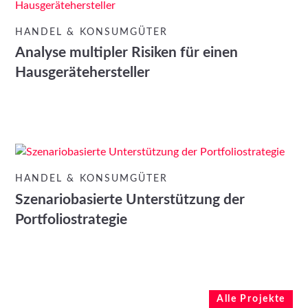
HANDEL & KONSUMGÜTER
Analyse multipler Risiken für einen
Hausgerätehersteller
HANDEL & KONSUMGÜTER
Szenariobasierte Unterstützung der
Portfoliostrategie
Alle Projekte