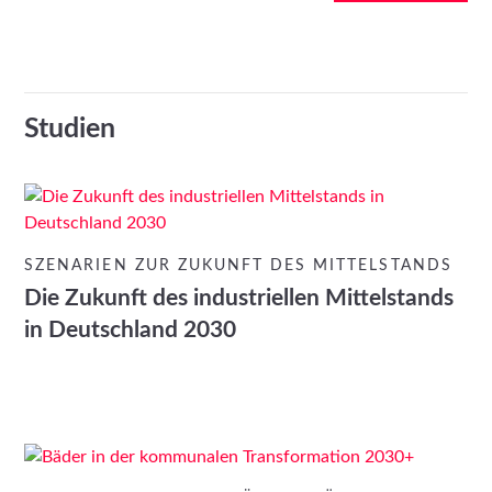
Studien
SZENARIEN ZUR ZUKUNFT DES MITTELSTANDS
Die Zukunft des industriellen Mittelstands
in Deutschland 2030