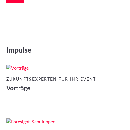
Impulse
ZUKUNFTSEXPERTEN FÜR IHR EVENT
Vorträge