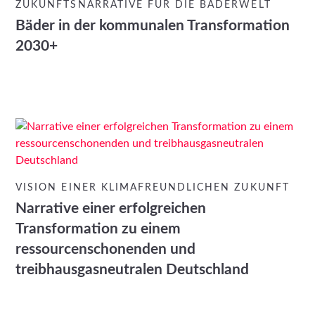
ZUKUNFTSNARRATIVE FÜR DIE BÄDERWELT
Bäder in der kommunalen Transformation
2030+
VISION EINER KLIMAFREUNDLICHEN ZUKUNFT
Narrative einer erfolgreichen
Transformation zu einem
ressourcenschonenden und
treibhausgasneutralen Deutschland