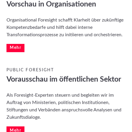
Vorschau in Organisationen
Organisational Foresight schafft Klarheit über zukünftige
Kompetenz­bedarfe und hilft dabei interne
Transformations­prozesse zu initiieren und orchestrieren.
Mehr
PUBLIC FORESIGHT
Vorausschau im öffentlichen Sektor
Als Foresight-Experten steuern und begleiten wir im
Auftrag von Ministerien, politischen Institutionen,
Stiftungen und Verbänden anspruchsvolle Analysen und
Zukunftsdialoge.
Mehr