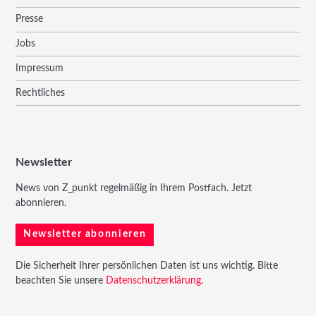
Presse
Jobs
Impressum
Rechtliches
Newsletter
News von Z_punkt regelmäßig in Ihrem Postfach. Jetzt
abonnieren.
Newsletter abonnieren
Die Sicherheit Ihrer persönlichen Daten ist uns wichtig. Bitte
beachten Sie unsere
Datenschutzerklärung
.