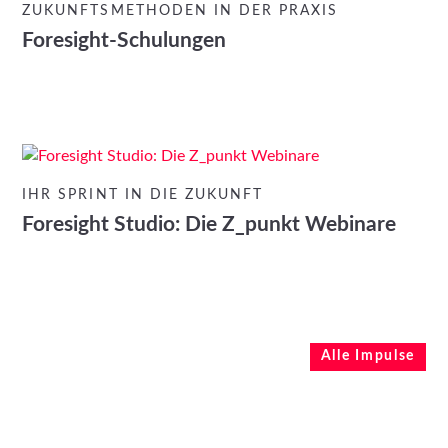
ZUKUNFTSMETHODEN IN DER PRAXIS
Foresight-Schulungen
IHR SPRINT IN DIE ZUKUNFT
Foresight Studio: Die Z_punkt Webinare
Alle Impulse