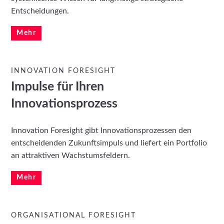
Entscheidungen.
Mehr
INNOVATION FORESIGHT
Impulse für Ihren
Innovationsprozess
Innovation Foresight gibt Innovationsprozessen den
entscheidenden Zukunftsimpuls und liefert ein Portfolio
an attraktiven Wachstumsfeldern.
Mehr
ORGANISATIONAL FORESIGHT