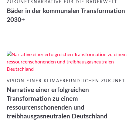
ZUKUNFTSNARRATIVE FÜR DIE BÄDERWELT
Bäder in der kommunalen Transformation
2030+
VISION EINER KLIMAFREUNDLICHEN ZUKUNFT
Narrative einer erfolgreichen
Transformation zu einem
ressourcenschonenden und
treibhausgasneutralen Deutschland