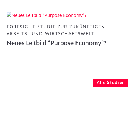
FORESIGHT-STUDIE ZUR ZUKÜNFTIGEN
ARBEITS- UND WIRTSCHAFTSWELT
Neues Leitbild “Purpose Economy”?
Alle Studien