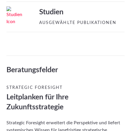
Studien
AUSGEWÄHLTE PUBLIKATIONEN
Beratungsfelder
STRATEGIC FORESIGHT
Leitplanken für Ihre
Zukunftsstrategie
Strategic Foresight erweitert die Perspektive und liefert
systemisches Wissen für langfristige strategische