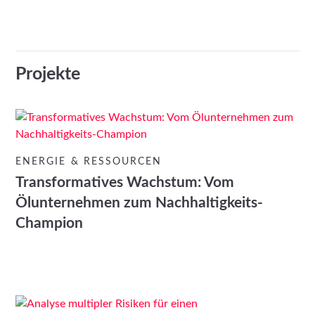
Projekte
ENERGIE & RESSOURCEN
Transformatives Wachstum: Vom
Ölunternehmen zum Nachhaltigkeits-
Champion