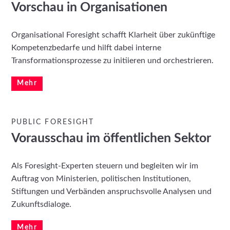
Vorschau in Organisationen
Organisational Foresight schafft Klarheit über zukünftige
Kompetenz­bedarfe und hilft dabei interne
Transformations­prozesse zu initiieren und orchestrieren.
Mehr
PUBLIC FORESIGHT
Vorausschau im öffentlichen Sektor
Als Foresight-Experten steuern und begleiten wir im
Auftrag von Ministerien, politischen Institutionen,
Stiftungen und Verbänden anspruchsvolle Analysen und
Zukunftsdialoge.
Mehr