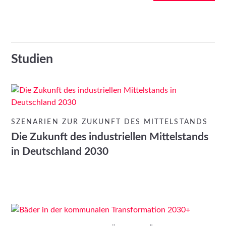
Studien
SZENARIEN ZUR ZUKUNFT DES MITTELSTANDS
Die Zukunft des industriellen Mittelstands
in Deutschland 2030