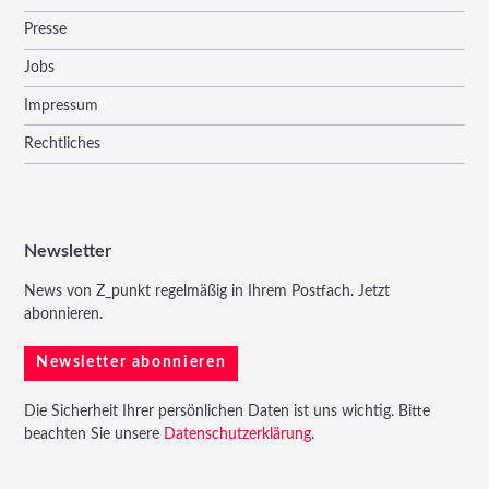
Presse
Jobs
Impressum
Rechtliches
Newsletter
News von Z_punkt regelmäßig in Ihrem Postfach. Jetzt
abonnieren.
Newsletter abonnieren
Die Sicherheit Ihrer persönlichen Daten ist uns wichtig. Bitte
beachten Sie unsere
Datenschutzerklärung
.