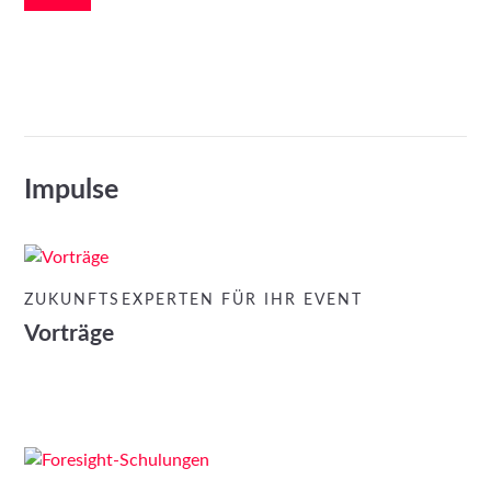
Impulse
ZUKUNFTSEXPERTEN FÜR IHR EVENT
Vorträge