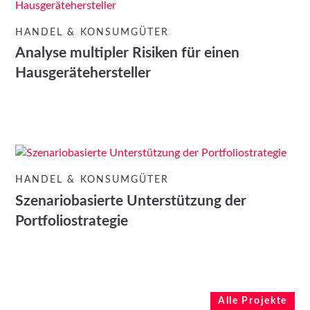
HANDEL & KONSUMGÜTER
Analyse multipler Risiken für einen
Hausgerätehersteller
HANDEL & KONSUMGÜTER
Szenariobasierte Unterstützung der
Portfoliostrategie
Alle Projekte