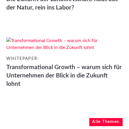
der Natur, rein ins Labor?
WHITEPAPER:
Transformational Growth – warum sich für
Unternehmen der Blick in die Zukunft
lohnt
Alle Themen