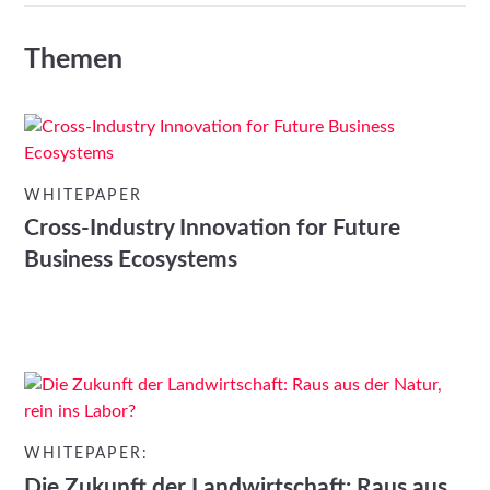
Themen
WHITEPAPER
Cross-Industry Innovation for Future
Business Ecosystems
WHITEPAPER:
Die Zukunft der Landwirtschaft: Raus aus