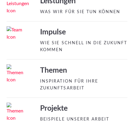
Leistungen
WAS WIR FÜR SIE TUN KÖNNEN
Impulse
WIE SIE SCHNELL IN DIE ZUKUNFT
KOMMEN
Themen
INSPIRATION FÜR IHRE
ZUKUNFTSARBEIT
Projekte
BEISPIELE UNSERER ARBEIT