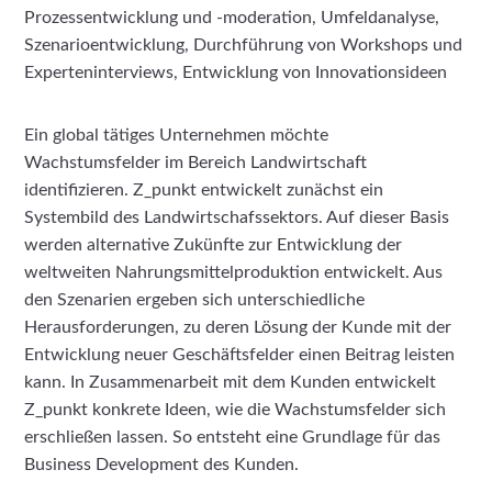
Prozessentwicklung und -moderation, Umfeldanalyse,
Szenarioentwicklung, Durchführung von Workshops und
Experteninterviews, Entwicklung von Innovationsideen
Ein global tätiges Unternehmen möchte
Wachstumsfelder im Bereich Landwirtschaft
identifizieren. Z_punkt entwickelt zunächst ein
Systembild des Landwirtschafssektors. Auf dieser Basis
werden alternative Zukünfte zur Entwicklung der
weltweiten Nahrungsmittelproduktion entwickelt. Aus
den Szenarien ergeben sich unterschiedliche
Herausforderungen, zu deren Lösung der Kunde mit der
Entwicklung neuer Geschäftsfelder einen Beitrag leisten
kann. In Zusammenarbeit mit dem Kunden entwickelt
Z_punkt konkrete Ideen, wie die Wachstumsfelder sich
erschließen lassen. So entsteht eine Grundlage für das
Business Development des Kunden.