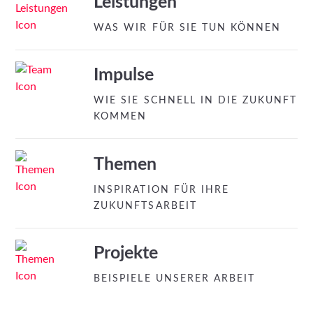
Leistungen
WAS WIR FÜR SIE TUN KÖNNEN
Impulse
WIE SIE SCHNELL IN DIE ZUKUNFT
KOMMEN
Themen
INSPIRATION FÜR IHRE
ZUKUNFTSARBEIT
Projekte
BEISPIELE UNSERER ARBEIT